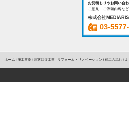
お見積もりやお問い合わ
ご意見、ご依頼内容など
株式会社MEDIARI
03-5577
ホーム
施工事例
原状回復工事
リフォーム・リノベーション
施工の流れ
よ