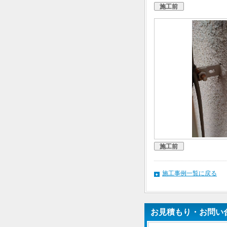
施工前
施工前
施工事例一覧に戻る
お見積もり・お問い