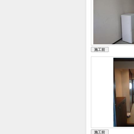
施工前
施工前