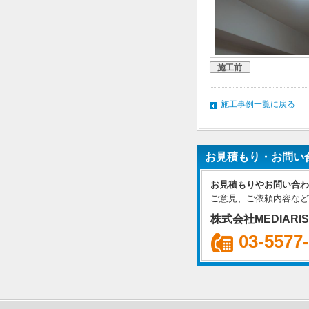
施工前
施工事例一覧に戻る
お見積もり・お問い
お見積もりやお問い合わ
ご意見、ご依頼内容など
株式会社MEDIARI
03-5577