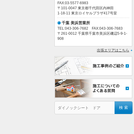
FAX:03-5577-6983
〒101-0047 東京都千代田区内神田
1-18-11 東京ロイヤルプラザ417号室
千葉 美浜営業所
TEL:043-306-7682 FAX:043-306-7683
〒261-0012 千葉県千葉市美浜区磯辺5-9-1-
908
出張エリアはこちら