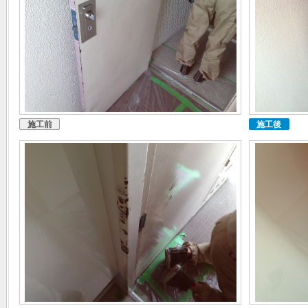
施工前
施工後