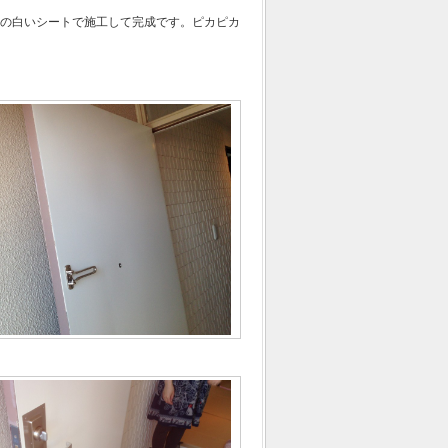
の白いシートで施工して完成です。ピカピカ