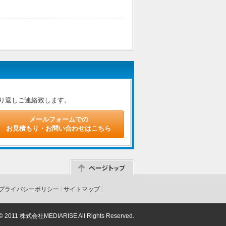
り返しご連絡致します。
メールフォームでの
お見積もり・お問い合わせはこちら
プライバシーポリシー
サイトマップ
 © 2011 株式会社MEDIARISE All Rights Reserved.