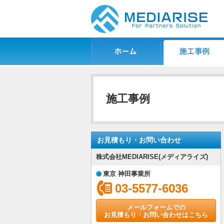
ホーム
施工事例一覧
施工事例
お見積もり・お問い合わせ
株式会社MEDIARISE(メディアライズ)
東京 神田事業所
03-5577-6036
メールフォームでの
お見積もり・お問い合わせはこちら