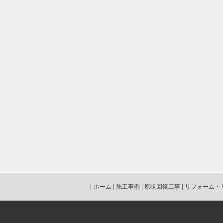
ホーム
施工事例
原状回復工事
リフォーム・