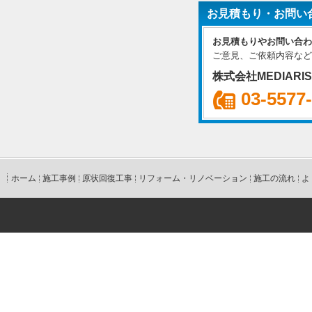
お見積もり・お問い
お見積もりやお問い合わ
ご意見、ご依頼内容など
株式会社MEDIARI
03-5577
ホーム
施工事例
原状回復工事
リフォーム・リノベーション
施工の流れ
よ