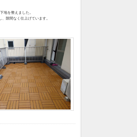
下地を整えました。
し、隙間なく仕上げています。