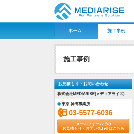
ホーム
施工事例一覧
施工事例
お見積もり・お問い合わせ
株式会社MEDIARISE(メディアライズ)
東京 神田事業所
03-5577-6036
メールフォームでの
お見積もり・お問い合わせはこちら