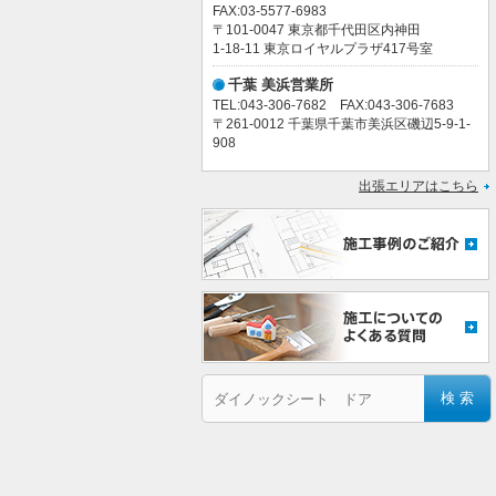
FAX:03-5577-6983
〒101-0047 東京都千代田区内神田
1-18-11 東京ロイヤルプラザ417号室
千葉 美浜営業所
TEL:043-306-7682 FAX:043-306-7683
〒261-0012 千葉県千葉市美浜区磯辺5-9-1-
908
出張エリアはこちら