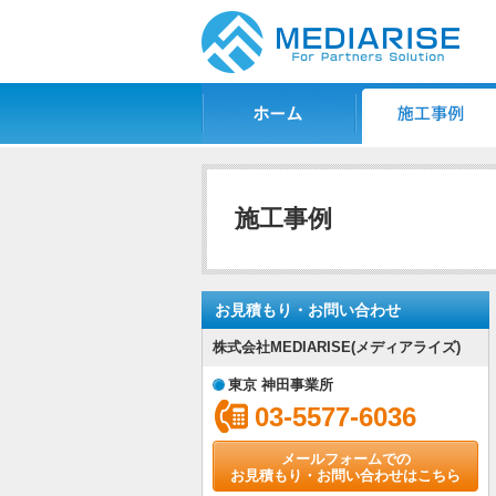
ホーム
施工事例一覧
施工事例
お見積もり・お問い合わせ
株式会社MEDIARISE(メディアライズ)
東京 神田事業所
03-5577-6036
メールフォームでの
お見積もり・お問い合わせはこちら