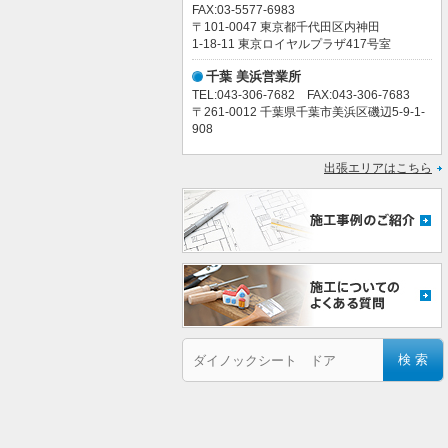
FAX:03-5577-6983
〒101-0047 東京都千代田区内神田
1-18-11 東京ロイヤルプラザ417号室
千葉 美浜営業所
TEL:043-306-7682 FAX:043-306-7683
〒261-0012 千葉県千葉市美浜区磯辺5-9-1-
908
出張エリアはこちら