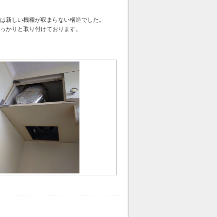
は新しい機種が収まらない構造でした。
っかりと取り付けております。