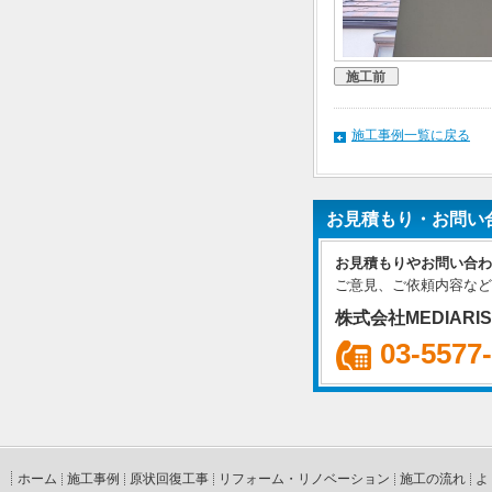
施工前
施工事例一覧に戻る
お見積もり・お問い
お見積もりやお問い合わ
ご意見、ご依頼内容など
株式会社MEDIARI
03-5577
ホーム
施工事例
原状回復工事
リフォーム・リノベーション
施工の流れ
よ