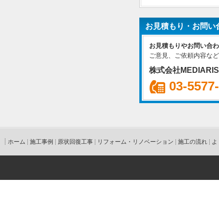
お見積もり・お問い
お見積もりやお問い合わ
ご意見、ご依頼内容など
株式会社MEDIARI
03-5577
ホーム
施工事例
原状回復工事
リフォーム・リノベーション
施工の流れ
よ