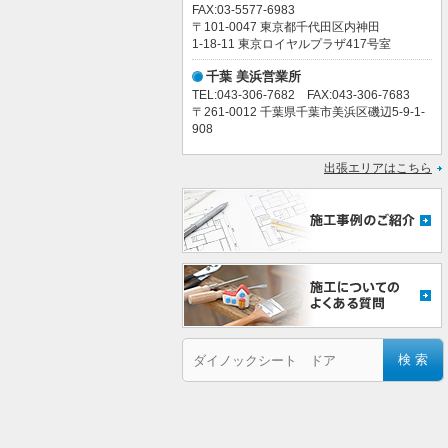
FAX:03-5577-6983
〒101-0047 東京都千代田区内神田
1-18-11 東京ロイヤルプラザ417号室
千葉 美浜営業所
TEL:043-306-7682 FAX:043-306-7683
〒261-0012 千葉県千葉市美浜区磯辺5-9-1-
908
出張エリアはこちら