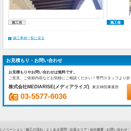
施工前
施工後
施工事例一覧に戻る
お見積もり・お問い合わせ
お見積もりやお問い合わせは無料です。
ご意見、ご依頼内容などお気軽にご相談ください！専門スタッフより折
株式会社MEDIARISE(メディアライズ)
東京神田事業所
03-5577-6036
リノベーション
施工の流れ
よくある質問
出張エリア
会社概要
お問い合わせ