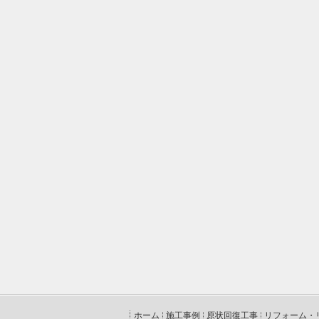
ホーム
施工事例
原状回復工事
リフォーム・