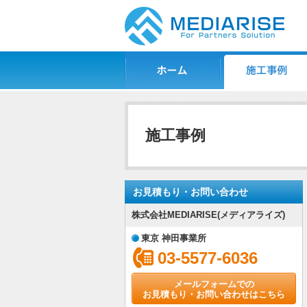
ホーム
施工事例一覧
施工事例
お見積もり・お問い合わせ
株式会社MEDIARISE(メディアライズ)
東京 神田事業所
03-5577-6036
メールフォームでの
お見積もり・お問い合わせはこちら