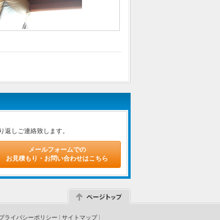
り返しご連絡致します。
メールフォームでの
お見積もり・お問い合わせはこちら
プライバシーポリシー
サイトマップ