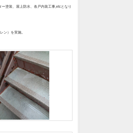
ター塗装、屋上防水、各戸内装工事,etcとなり
レン）を実施。