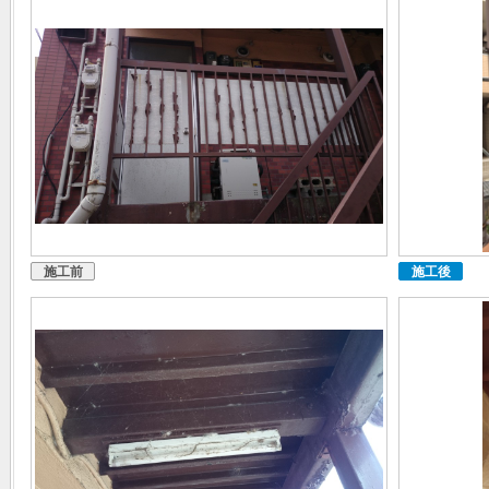
施工前
施工後