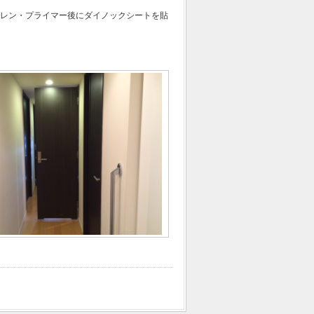
レン・プライマー後にダイノックシートを貼