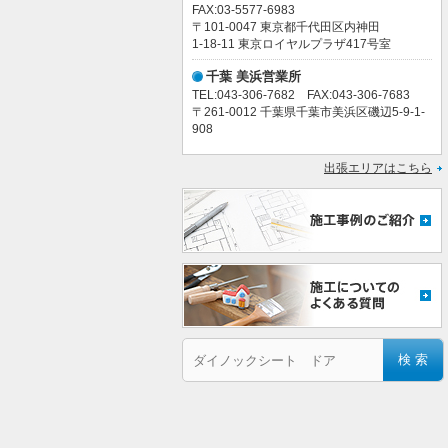
FAX:03-5577-6983
〒101-0047 東京都千代田区内神田
1-18-11 東京ロイヤルプラザ417号室
千葉 美浜営業所
TEL:043-306-7682 FAX:043-306-7683
〒261-0012 千葉県千葉市美浜区磯辺5-9-1-
908
出張エリアはこちら