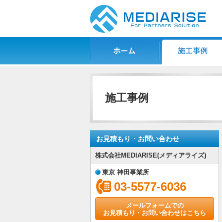
ホーム
施工事例一覧
施工事例
お見積もり・お問い合わせ
株式会社MEDIARISE(メディアライズ)
東京 神田事業所
03-5577-6036
メールフォームでの
お見積もり・お問い合わせはこちら