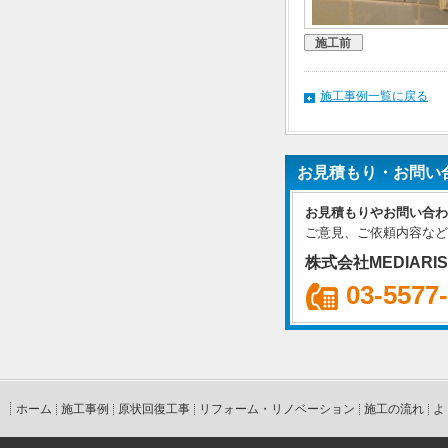
施工前
施工事例一覧に戻る
お見積もり・お問い
お見積もりやお問い合わ
ご意見、ご依頼内容など
株式会社MEDIARI
03-5577
ホーム
施工事例
原状回復工事
リフォーム・リノベーション
施工の流れ
よ