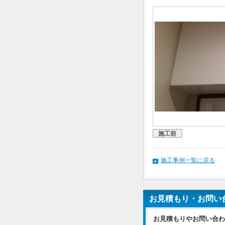
施工前
施工事例一覧に戻る
お見積もり・お問い
お見積もりやお問い合わ