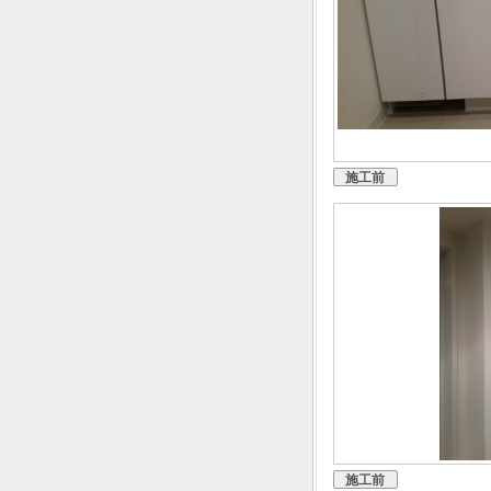
施工前
施工前