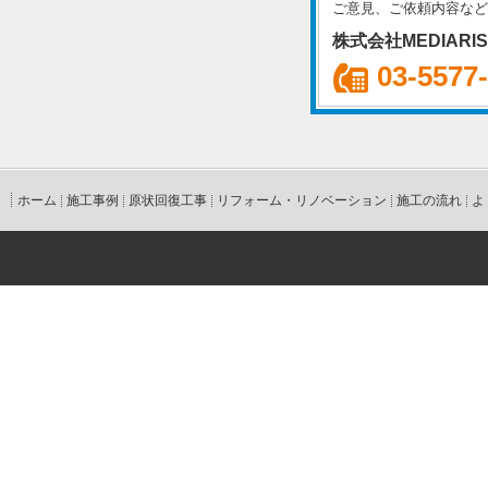
ご意見、ご依頼内容など
株式会社MEDIARI
03-5577
ホーム
施工事例
原状回復工事
リフォーム・リノベーション
施工の流れ
よ