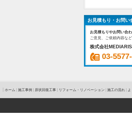
お見積もり・お問い
お見積もりやお問い合わ
ご意見、ご依頼内容など
株式会社MEDIARI
03-5577
ホーム
施工事例
原状回復工事
リフォーム・リノベーション
施工の流れ
よ