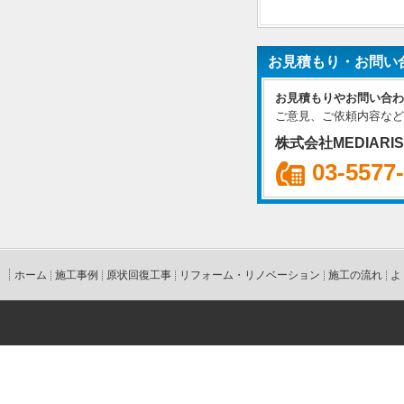
お見積もり・お問い
お見積もりやお問い合わ
ご意見、ご依頼内容など
株式会社MEDIARI
03-5577
ホーム
施工事例
原状回復工事
リフォーム・リノベーション
施工の流れ
よ