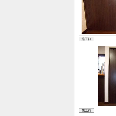
施工前
施工前