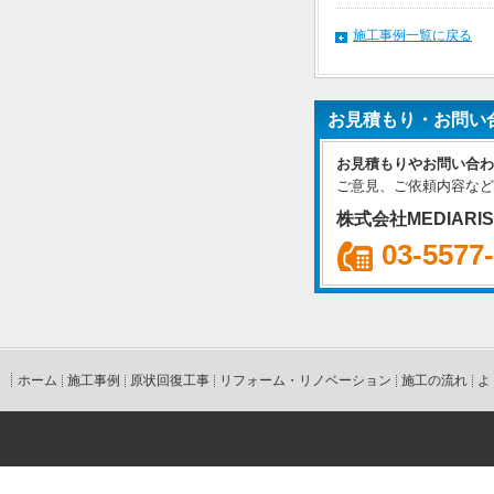
施工事例一覧に戻る
お見積もり・お問い
お見積もりやお問い合わ
ご意見、ご依頼内容など
株式会社MEDIARI
03-5577
ホーム
施工事例
原状回復工事
リフォーム・リノベーション
施工の流れ
よ