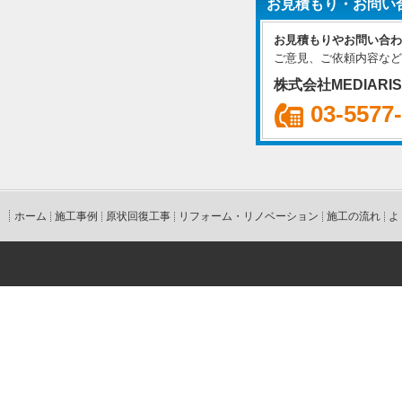
お見積もり・お問い
お見積もりやお問い合わ
ご意見、ご依頼内容など
株式会社MEDIARI
03-5577
ホーム
施工事例
原状回復工事
リフォーム・リノベーション
施工の流れ
よ