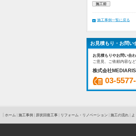
施工前
施工事例一覧に戻る
お見積もり・お問い
お見積もりやお問い合わ
ご意見、ご依頼内容など
株式会社MEDIARI
03-5577
ホーム
施工事例
原状回復工事
リフォーム・リノベーション
施工の流れ
よ