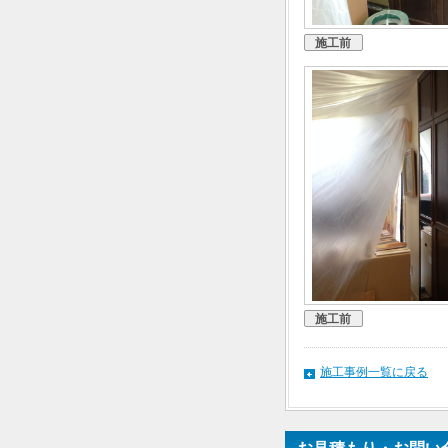
施工前
施工前
施工事例一覧に戻る