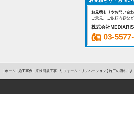
お見積もり・お問い
お見積もりやお問い合わ
ご意見、ご依頼内容など
株式会社MEDIARI
03-5577
ホーム
施工事例
原状回復工事
リフォーム・リノベーション
施工の流れ
よ