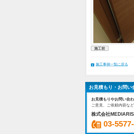
施工前
施工事例一覧に戻る
お見積もり・お問い
お見積もりやお問い合わ
ご意見、ご依頼内容など
株式会社MEDIARI
03-5577