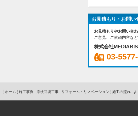
お見積もり・お問い
お見積もりやお問い合わ
ご意見、ご依頼内容など
株式会社MEDIARI
03-5577
ホーム
施工事例
原状回復工事
リフォーム・リノベーション
施工の流れ
よ