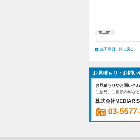
施工前
施工事例一覧に戻る
お見積もり・お問い
お見積もりやお問い合わ
ご意見、ご依頼内容など
株式会社MEDIARI
03-5577