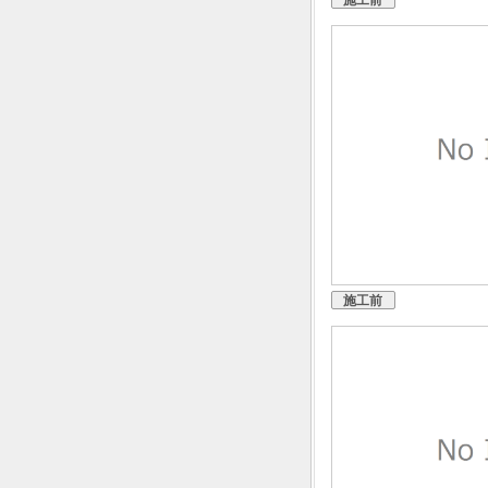
施工前
施工前