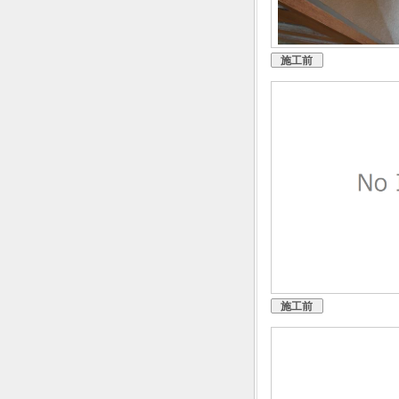
施工前
施工前