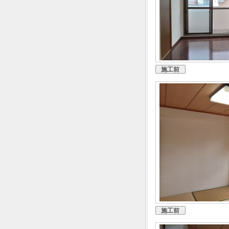
施工前
施工前