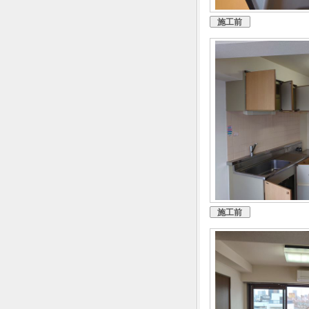
施工前
施工前