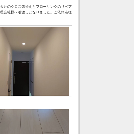
天井のクロス張替えとフローリングのリペア
理会社様へ引渡しとなりました。ご依頼者様