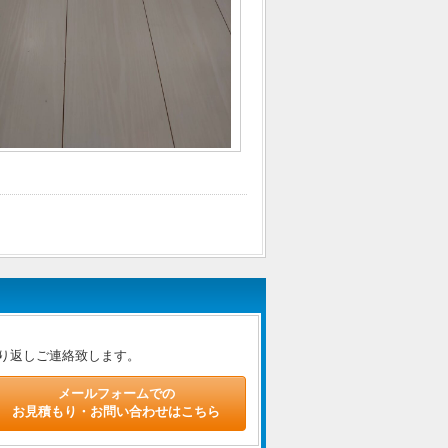
り返しご連絡致します。
メールフォームでの
お見積もり・お問い合わせはこちら