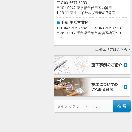
FAX:03-5577-6983
〒101-0047 東京都千代田区内神田
1-18-11 東京ロイヤルプラザ417号室
千葉 美浜営業所
TEL:043-306-7682 FAX:043-306-7683
〒261-0012 千葉県千葉市美浜区磯辺5-9-1-
908
出張エリアはこちら