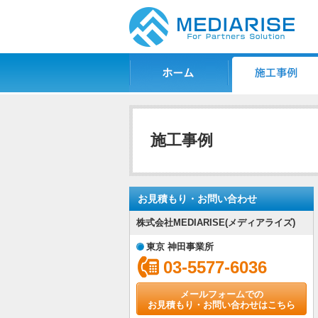
ホーム
施工事例一覧
施工事例
お見積もり・お問い合わせ
株式会社MEDIARISE(メディアライズ)
東京 神田事業所
03-5577-6036
メールフォームでの
お見積もり・お問い合わせはこちら