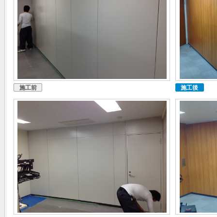
施工前
施工後