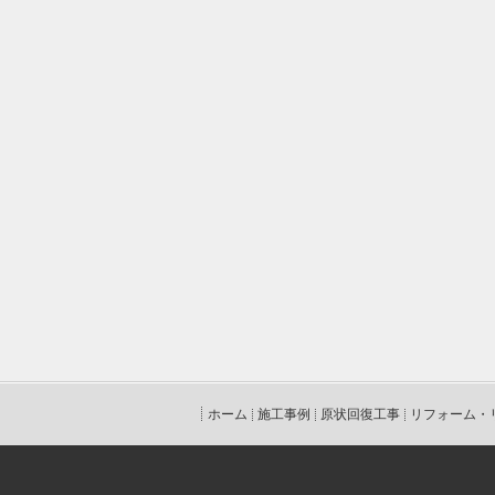
ホーム
施工事例
原状回復工事
リフォーム・