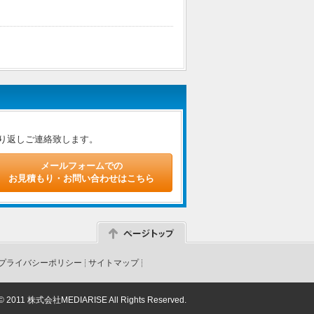
り返しご連絡致します。
メールフォームでの
お見積もり・お問い合わせはこちら
プライバシーポリシー
サイトマップ
 © 2011 株式会社MEDIARISE All Rights Reserved.