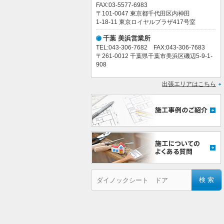
FAX:03-5577-6983
〒101-0047 東京都千代田区内神田
1-18-11 東京ロイヤルプラザ417号室
千葉 美浜営業所
TEL:043-306-7682 FAX:043-306-7683
〒261-0012 千葉県千葉市美浜区磯辺5-9-1-
908
出張エリアはこちら