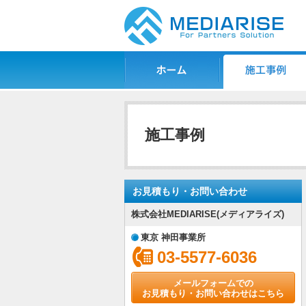
ホーム
施工事例一覧
施工事例
お見積もり・お問い合わせ
株式会社MEDIARISE(メディアライズ)
東京 神田事業所
03-5577-6036
メールフォームでの
お見積もり・お問い合わせはこちら