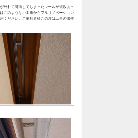
が外れて湾曲してしまったレールが複数あっ
はこのような小工事からフルリノベーション
用ください。ご依頼者様この度は工事の御依