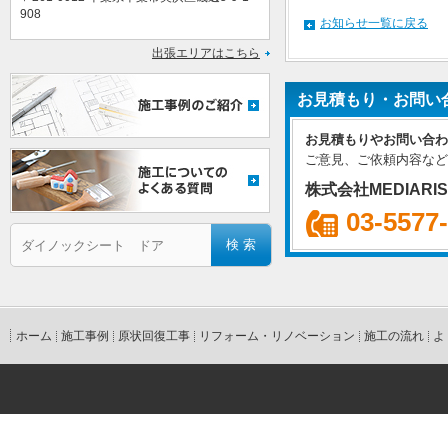
908
お知らせ一覧に戻る
出張エリアはこちら
お見積もり・お問い
お見積もりやお問い合わ
ご意見、ご依頼内容など
株式会社MEDIARI
03-5577
ホーム
施工事例
原状回復工事
リフォーム・リノベーション
施工の流れ
よ